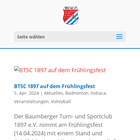
Seite wählen
BTSC 1897 auf dem Frühlingsfest
5. Apr. 2024
|
Aktuelles
,
Badminton
,
Indiaca
,
Veranstaltungen
,
Volleyball
Der Baumberger Turn- und Sportclub
1897 e.V. nimmt am Frühlingsfest
(14.04.2024) mit einem Stand und