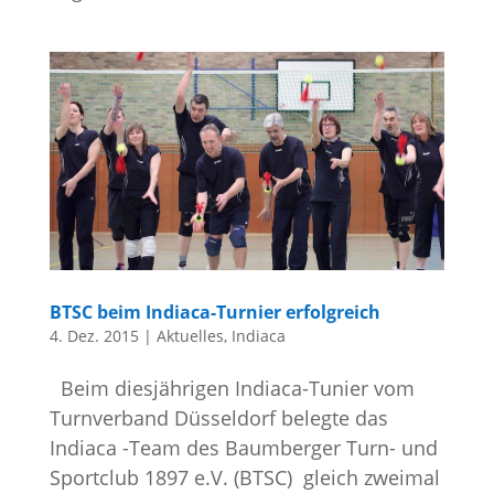
BTSC beim Indiaca-Turnier erfolgreich
4. Dez. 2015
|
Aktuelles
,
Indiaca
Beim diesjährigen Indiaca-Tunier vom
Turnverband Düsseldorf belegte das
Indiaca -Team des Baumberger Turn- und
Sportclub 1897 e.V. (BTSC) gleich zweimal