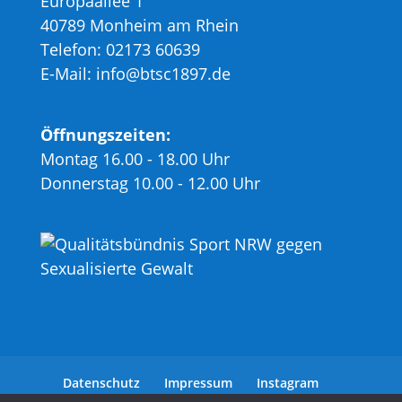
Europaallee 1
40789 Monheim am Rhein
Telefon: 02173 60639
E-Mail: info@btsc1897.de
Öffnungszeiten:
Montag 16.00 - 18.00 Uhr
Donnerstag 10.00 - 12.00 Uhr
Datenschutz
Impressum
Instagram