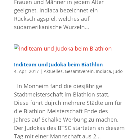
Frauen und Männer in jedem Alter
geeignet. Indiaca bezeichnet ein
Rückschlagspiel, welches auf
südamerikanische Wurzeln...
Inditeam und Judoka beim Biathlon
4. Apr. 2017
|
Aktuelles
,
Gesamtverein
,
Indiaca
,
Judo
In Monheim fand die diesjährige
Stadtmeisterschaft im Biathlon statt.
Diese führt dujrch mehrere Städte um für
die Biathlon Meisterschaft Ende des
Jahres auf Schalke Werbung zu machen.
Der Judokas des BTSC starteten an diesem
Tag mit einer Mannschaft aus 2...