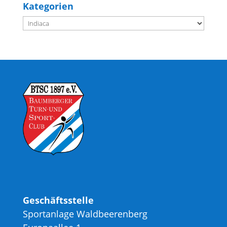
Kategorien
Kategorien
Geschäftsstelle
Sportanlage Waldbeerenberg