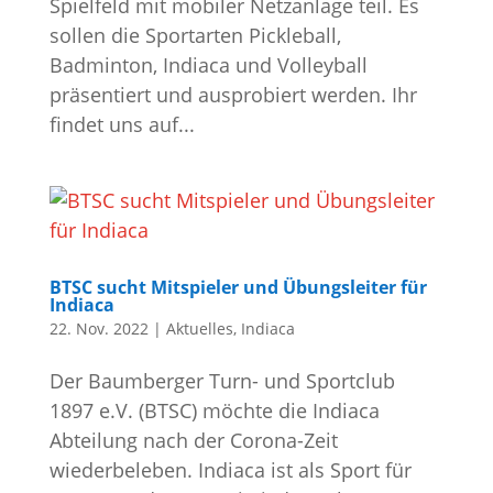
Spielfeld mit mobiler Netzanlage teil. Es
sollen die Sportarten Pickleball,
Badminton, Indiaca und Volleyball
präsentiert und ausprobiert werden. Ihr
findet uns auf...
BTSC sucht Mitspieler und Übungsleiter für
Indiaca
22. Nov. 2022
|
Aktuelles
,
Indiaca
Der Baumberger Turn- und Sportclub
1897 e.V. (BTSC) möchte die Indiaca
Abteilung nach der Corona-Zeit
wiederbeleben. Indiaca ist als Sport für