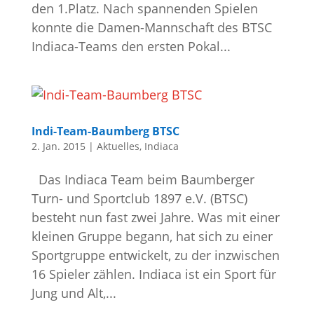
den 1.Platz. Nach spannenden Spielen
konnte die Damen-Mannschaft des BTSC
Indiaca-Teams den ersten Pokal...
Indi-Team-Baumberg BTSC
2. Jan. 2015
|
Aktuelles
,
Indiaca
Das Indiaca Team beim Baumberger
Turn- und Sportclub 1897 e.V. (BTSC)
besteht nun fast zwei Jahre. Was mit einer
kleinen Gruppe begann, hat sich zu einer
Sportgruppe entwickelt, zu der inzwischen
16 Spieler zählen. Indiaca ist ein Sport für
Jung und Alt,...