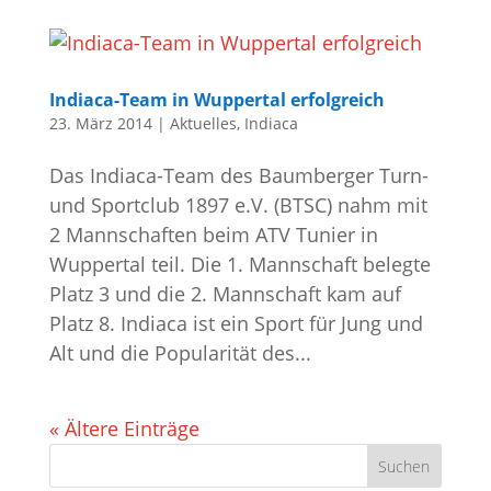
Indiaca-Team in Wuppertal erfolgreich
23. März 2014
|
Aktuelles
,
Indiaca
Das Indiaca-Team des Baumberger Turn-
und Sportclub 1897 e.V. (BTSC) nahm mit
2 Mannschaften beim ATV Tunier in
Wuppertal teil. Die 1. Mannschaft belegte
Platz 3 und die 2. Mannschaft kam auf
Platz 8. Indiaca ist ein Sport für Jung und
Alt und die Popularität des...
« Ältere Einträge