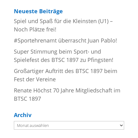
Neueste Beiträge
Spiel und Spaß für die Kleinsten (U1) –
Noch Plätze frei!
#Sportehrenamt überrascht Juan Pablo!
Super Stimmung beim Sport- und
Spielefest des BTSC 1897 zu Pfingsten!
Großartiger Auftritt des BTSC 1897 beim
Fest der Vereine
Renate Höchst 70 Jahre Mitgliedschaft im
BTSC 1897
Archiv
Archiv