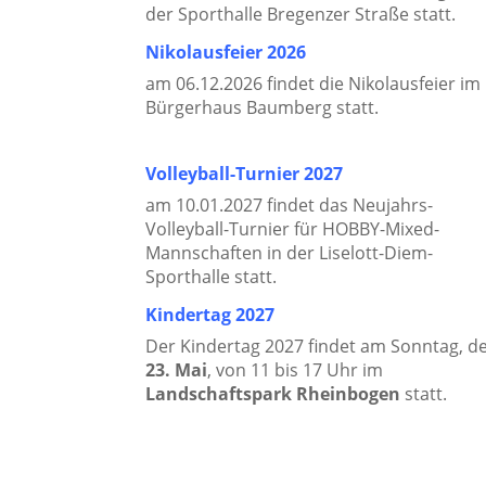
der Sporthalle Bregenzer Straße statt.
Nikolausfeier 2026
am 06.12.2026 findet die Nikolausfeier im
Bürgerhaus Baumberg statt.
Volleyball-Turnier 2027
am 10.01.2027 findet das Neujahrs-
Volleyball-Turnier für HOBBY-Mixed-
Mannschaften in der Liselott-Diem-
Sporthalle statt.
Kindertag 2027
Der Kindertag 2027 findet am Sonntag, d
23. Mai
, von 11 bis 17 Uhr im
Landschaftspark Rheinbogen
statt.