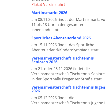
Plakat Vereinsfahrt
Martinsmarkt 2026
am 08.11.2026 findet der Martinsmarkt v
11 bis 18 Uhr in der gesamten
Innenstadt statt.
Sportliches Abenteuerland 2026
am 15.11.2026 findet das Sportliche
Abenteuerland/Kinderolympiade statt.
Vereinsmeisterschaft Tischtennis
Senioren 2026
am 21. oder 28.11.2026 findet die
Vereinsmeisterschaft Tischtennis Senior
in der Sporthalle Bregenzer Straße statt.
Vereinsmeisterschaft Tischtennis Juge
2026
am 05.12.2026 findet die
Vereinsmeisterschaft Tischtennis Jugend 