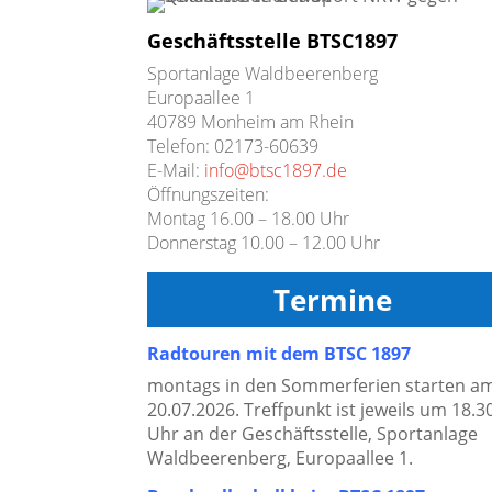
Geschäftsstelle BTSC1897
Sportanlage Waldbeerenberg
Europaallee 1
40789 Monheim am Rhein
Telefon: 02173-60639
E-Mail:
info@btsc1897.de
Öffnungszeiten:
Montag 16.00 – 18.00 Uhr
Donnerstag 10.00 – 12.00 Uhr
Termine
Radtouren mit dem BTSC 1897
montags in den Sommerferien starten a
20.07.2026. Treffpunkt ist jeweils um 18.3
Uhr an der Geschäftsstelle, Sportanlage
Waldbeerenberg, Europaallee 1.