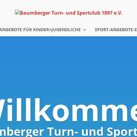
ANGEBOTE FÜR KINDER+JUGENDLICHE
SPORT-ANGEBOTE-
illkomm
berger Turn- und Sport