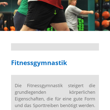
"
Fitnessgymnastik
Die Fitnessgymnastik steigert die
grundlegenden körperlichen
Eigenschaften, die für eine gute Form
und das Sporttreiben benötigt werden.