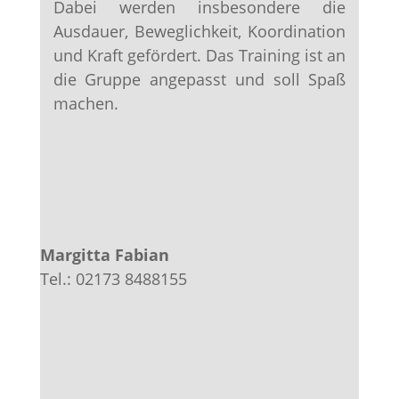
Dabei werden insbesondere die
Ausdauer, Beweglichkeit, Koordination
und Kraft gefördert. Das Training ist an
die Gruppe angepasst und soll Spaß
machen.
Margitta Fabian
Tel.: 02173 8488155