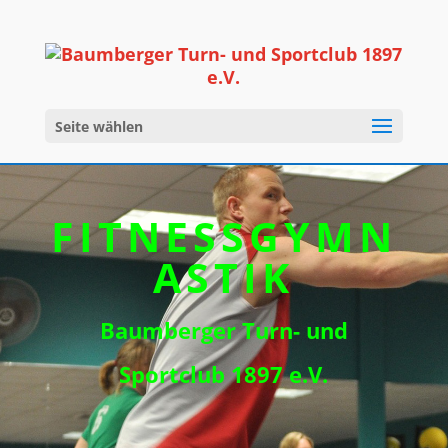
Seite wählen
FITNESSGYMN
ASTIK
Baumberger Turn- und
Sportclub 1897 e.V.