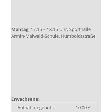
Montag
, 17.15 – 18.15 Uhr, Sporthalle
Armin-Maiwald-Schule, Humboldtstraße
Erwachsene:
Aufnahmegebühr
10,00 €