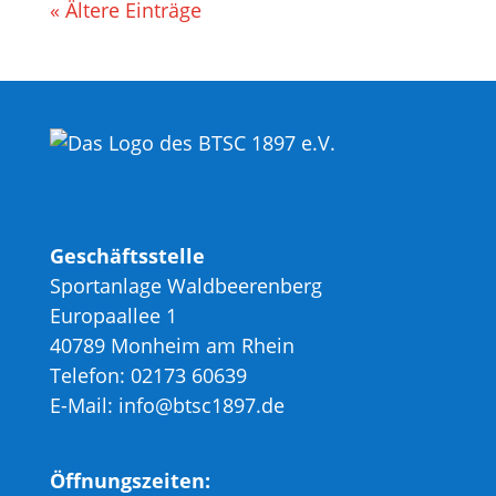
« Ältere Einträge
Geschäftsstelle
Sportanlage Waldbeerenberg
Europaallee 1
40789 Monheim am Rhein
Telefon: 02173 60639
E-Mail: info@btsc1897.de
Öffnungszeiten: