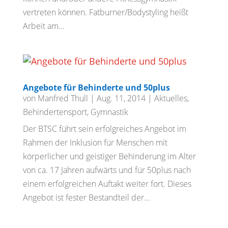
vertreten können. Fatburner/Bodystyling heißt
Arbeit am...
Angebote für Behinderte und 50plus
von
Manfred Thull
|
Aug. 11, 2014
|
Aktuelles
,
Behindertensport
,
Gymnastik
Der BTSC führt sein erfolgreiches Angebot im
Rahmen der Inklusion für Menschen mit
körperlicher und geistiger Behinderung im Alter
von ca. 17 Jahren aufwärts und für 50plus nach
einem erfolgreichen Auftakt weiter fort. Dieses
Angebot ist fester Bestandteil der...