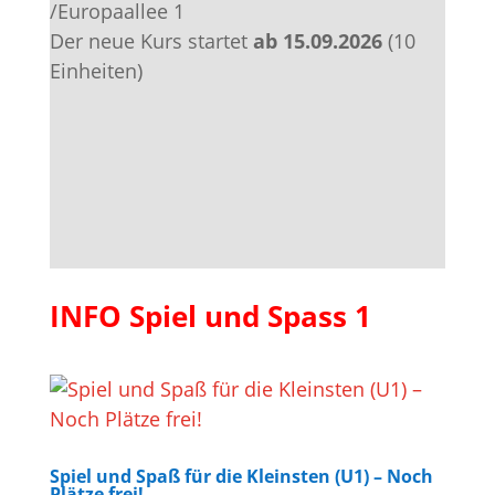
/Europaallee 1
Der neue Kurs startet
ab 15.09.2026
(10
Einheiten)
INFO Spiel und Spass 1
Spiel und Spaß für die Kleinsten (U1) – Noch
Plätze frei!