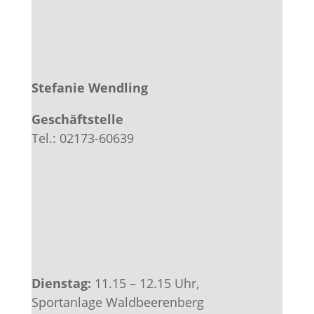
Stefanie Wendling
Geschäftstelle
Tel.: 02173-60639
Dienstag:
11.15 – 12.15 Uhr,
Sportanlage Waldbeerenberg