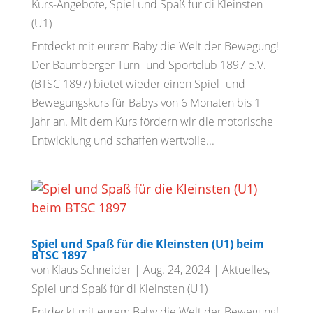
Kurs-Angebote
,
Spiel und Spaß für di Kleinsten
(U1)
Entdeckt mit eurem Baby die Welt der Bewegung!
Der Baumberger Turn- und Sportclub 1897 e.V.
(BTSC 1897) bietet wieder einen Spiel- und
Bewegungskurs für Babys von 6 Monaten bis 1
Jahr an. Mit dem Kurs fördern wir die motorische
Entwicklung und schaffen wertvolle...
Spiel und Spaß für die Kleinsten (U1) beim
BTSC 1897
von
Klaus Schneider
|
Aug. 24, 2024
|
Aktuelles
,
Spiel und Spaß für di Kleinsten (U1)
Entdeckt mit eurem Baby die Welt der Bewegung!