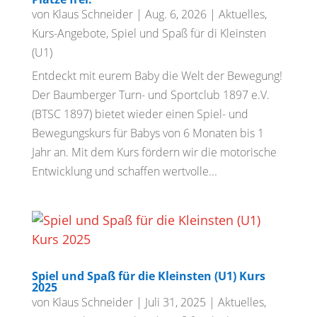
von
Klaus Schneider
|
Aug. 6, 2026
|
Aktuelles
,
Kurs-Angebote
,
Spiel und Spaß für di Kleinsten
(U1)
Entdeckt mit eurem Baby die Welt der Bewegung!
Der Baumberger Turn- und Sportclub 1897 e.V.
(BTSC 1897) bietet wieder einen Spiel- und
Bewegungskurs für Babys von 6 Monaten bis 1
Jahr an. Mit dem Kurs fördern wir die motorische
Entwicklung und schaffen wertvolle...
Spiel und Spaß für die Kleinsten (U1) Kurs
2025
von
Klaus Schneider
|
Juli 31, 2025
|
Aktuelles
,