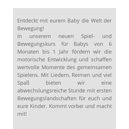
Entdeckt mit eurem Baby die Welt der
Bewegung!
In unserem neuen Spiel- und
Bewegungskurs für Babys von 6
Monaten bis 1 Jahr fördern wir die
motorische Entwicklung und schaffen
wertvolle Momente des gemeinsamen
Spielens. Mit Liedern, Reimen und viel
Spaß bieten wir eine
abwechslungsreiche Stunde mit ersten
Bewegungslandschaften für euch und
eure Kinder. Kommt vorbei und macht
mit!