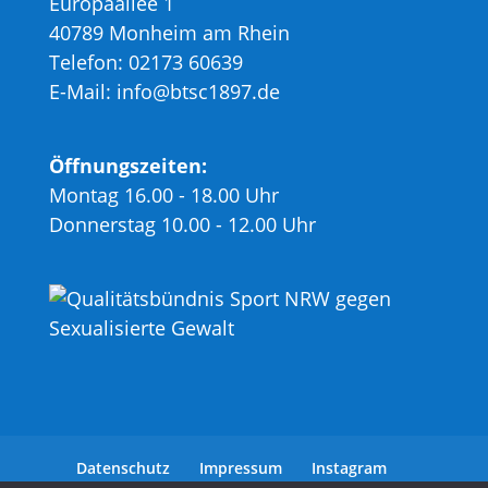
Europaallee 1
40789 Monheim am Rhein
Telefon: 02173 60639
E-Mail: info@btsc1897.de
Öffnungszeiten:
Montag 16.00 - 18.00 Uhr
Donnerstag 10.00 - 12.00 Uhr
Datenschutz
Impressum
Instagram