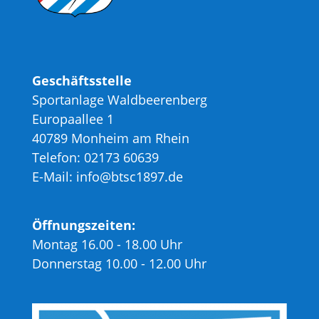
Geschäftsstelle
Sportanlage Waldbeerenberg
Europaallee 1
40789 Monheim am Rhein
Telefon: 02173 60639
E-Mail: info@btsc1897.de
Öffnungszeiten:
Montag 16.00 - 18.00 Uhr
Donnerstag 10.00 - 12.00 Uhr