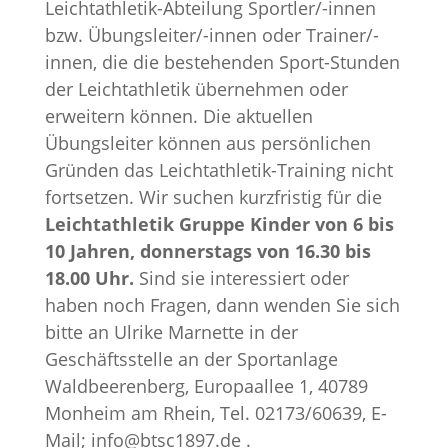
Leichtathletik-Abteilung Sportler/-innen
bzw. Übungsleiter/-innen oder Trainer/-
innen, die die bestehenden Sport-Stunden
der Leichtathletik übernehmen oder
erweitern können. Die aktuellen
Übungsleiter können aus persönlichen
Gründen das Leichtathletik-Training nicht
fortsetzen. Wir suchen kurzfristig für die
Leichtathletik Gruppe Kinder von 6 bis
10 Jahren, donnerstags von 16.30 bis
18.00 Uhr.
Sind sie interessiert oder
haben noch Fragen, dann wenden Sie sich
bitte an Ulrike Marnette in der
Geschäftsstelle an der Sportanlage
Waldbeerenberg, Europaallee 1, 40789
Monheim am Rhein, Tel. 02173/60639, E-
Mail; info@btsc1897.de .