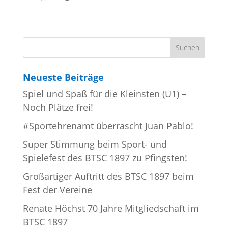
Neueste Beiträge
Spiel und Spaß für die Kleinsten (U1) –
Noch Plätze frei!
#Sportehrenamt überrascht Juan Pablo!
Super Stimmung beim Sport- und
Spielefest des BTSC 1897 zu Pfingsten!
Großartiger Auftritt des BTSC 1897 beim
Fest der Vereine
Renate Höchst 70 Jahre Mitgliedschaft im
BTSC 1897