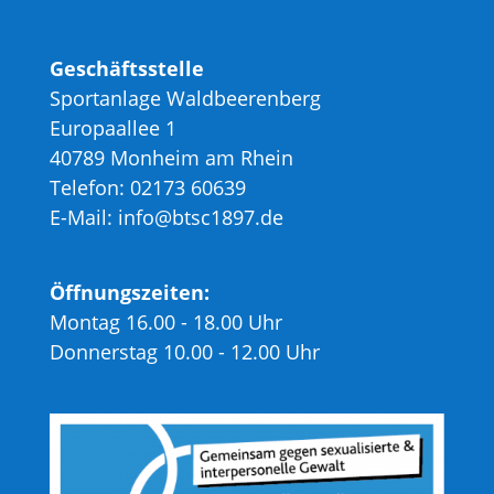
Geschäftsstelle
Sportanlage Waldbeerenberg
Europaallee 1
40789 Monheim am Rhein
Telefon: 02173 60639
E-Mail: info@btsc1897.de
Öffnungszeiten:
Montag 16.00 - 18.00 Uhr
Donnerstag 10.00 - 12.00 Uhr