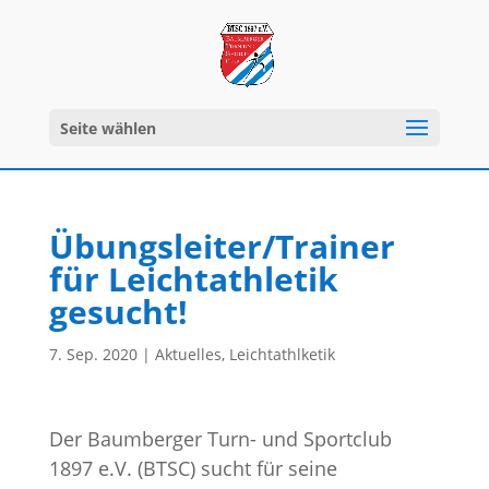
Seite wählen
Übungsleiter/Trainer
für Leichtathletik
gesucht!
7. Sep. 2020
|
Aktuelles
,
Leichtathlketik
Der Baumberger Turn- und Sportclub
1897 e.V. (BTSC) sucht für seine