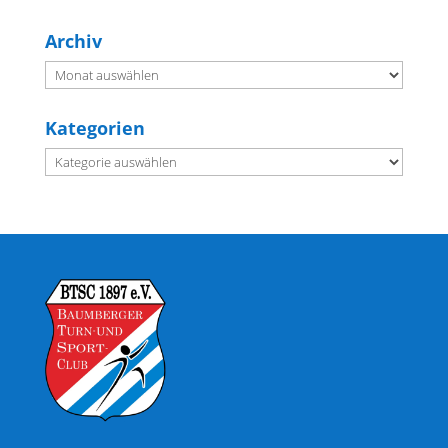
Archiv
Archiv
Kategorien
Kategorien