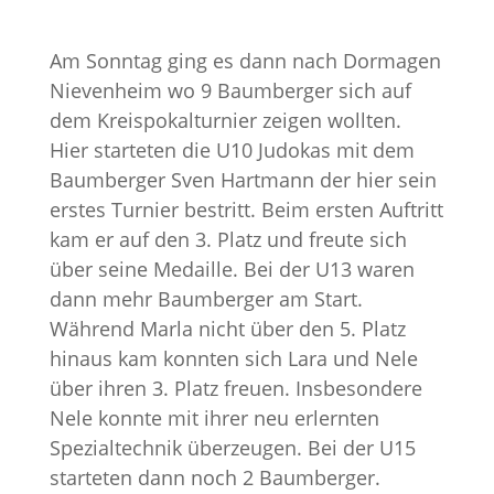
Am Sonntag ging es dann nach Dormagen
Nievenheim wo 9 Baumberger sich auf
dem Kreispokalturnier zeigen wollten.
Hier starteten die U10 Judokas mit dem
Baumberger Sven Hartmann der hier sein
erstes Turnier bestritt. Beim ersten Auftritt
kam er auf den 3. Platz und freute sich
über seine Medaille. Bei der U13 waren
dann mehr Baumberger am Start.
Während Marla nicht über den 5. Platz
hinaus kam konnten sich Lara und Nele
über ihren 3. Platz freuen. Insbesondere
Nele konnte mit ihrer neu erlernten
Spezial­technik überzeugen. Bei der U15
starteten dann noch 2 Baumberger.