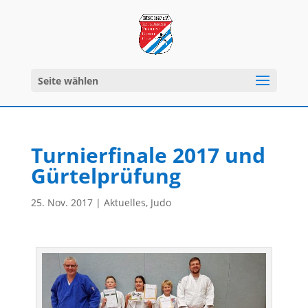
Seite wählen
Turnierfinale 2017 und
Gürtelprüfung
25. Nov. 2017
|
Aktuelles
,
Judo