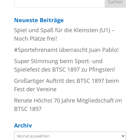
Neueste Beiträge
Spiel und Spaß für die Kleinsten (U1) –
Noch Plätze frei!
#Sportehrenamt überrascht Juan Pablo!
Super Stimmung beim Sport- und
Spielefest des BTSC 1897 zu Pfingsten!
Großartiger Auftritt des BTSC 1897 beim
Fest der Vereine
Renate Höchst 70 Jahre Mitgliedschaft im
BTSC 1897
Archiv
Archiv