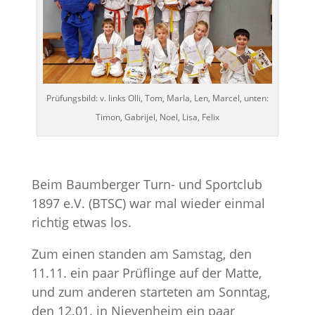
Prüfungsbild: v. links Olli, Tom, Marla, Len, Marcel, unten:
Timon, Gabrijel, Noel, Lisa, Felix
Beim Baumberger Turn- und Sportclub
1897 e.V. (BTSC) war mal wieder einmal
richtig etwas los.
Zum einen standen am Samstag, den
11.11. ein paar Prüflinge auf der Matte,
und zum anderen starteten am Sonntag,
den 12.01. in Nievenheim ein paar