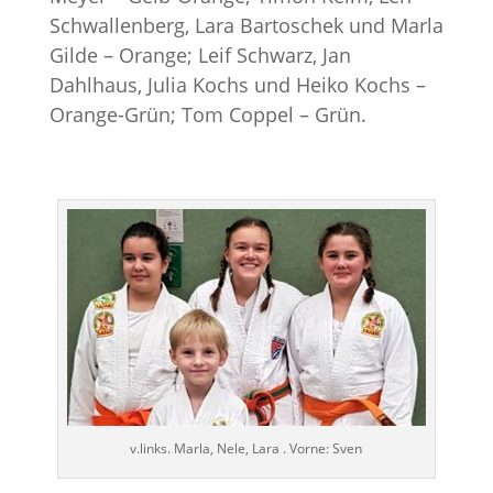
Schwallenberg, Lara Bartoschek und Marla
Gilde – Orange; Leif Schwarz, Jan
Dahlhaus, Julia Kochs und Heiko Kochs –
Orange-Grün; Tom Coppel – Grün.
v.links. Marla, Nele, Lara . Vorne: Sven