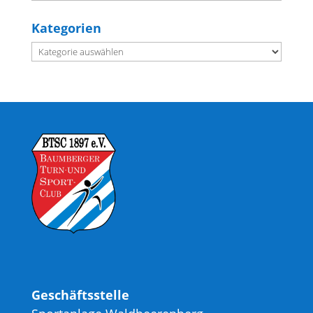
Kategorien
Kategorien
Geschäftsstelle