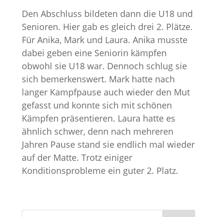
Den Abschluss bildeten dann die U18 und
Senioren. Hier gab es gleich drei 2. Plätze.
Für Anika, Mark und Laura. Anika musste
dabei geben eine Seniorin kämpfen
obwohl sie U18 war. Dennoch schlug sie
sich bemerkenswert. Mark hatte nach
langer Kampfpause auch wieder den Mut
gefasst und konnte sich mit schönen
Kämpfen präsentieren. Laura hatte es
ähnlich schwer, denn nach mehreren
Jahren Pause stand sie endlich mal wieder
auf der Matte. Trotz einiger
Konditionsprobleme ein guter 2. Platz.