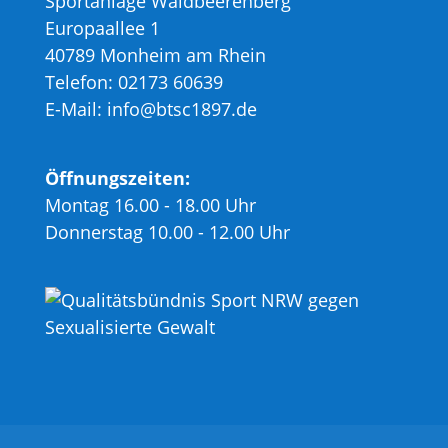
Sportanlage Waldbeerenberg
Europaallee 1
40789 Monheim am Rhein
Telefon: 02173 60639
E-Mail: info@btsc1897.de
Öffnungszeiten:
Montag 16.00 - 18.00 Uhr
Donnerstag 10.00 - 12.00 Uhr