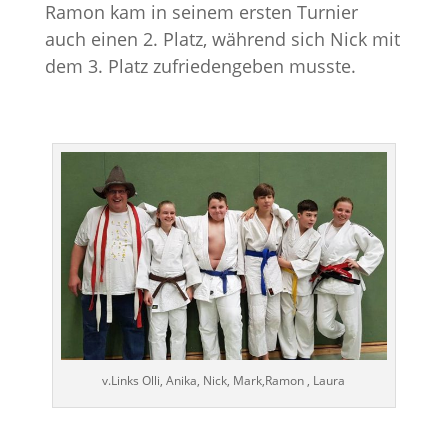
Ramon kam in seinem ersten Turnier
auch einen 2. Platz, während sich Nick mit
dem 3. Platz zufriedengeben musste.
v.Links Olli, Anika, Nick, Mark,Ramon , Laura