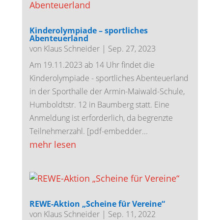
Kinderolympiade – sportliches
Abenteuerland
von
Klaus Schneider
|
Sep. 27, 2023
Am 19.11.2023 ab 14 Uhr findet die
Kinderolympiade - sportliches Abenteuerland
in der Sporthalle der Armin-Maiwald-Schule,
Humboldtstr. 12 in Baumberg statt. Eine
Anmeldung ist erforderlich, da begrenzte
Teilnehmerzahl. [pdf-embedder...
mehr lesen
REWE-Aktion „Scheine für Vereine“
von
Klaus Schneider
|
Sep. 11, 2022