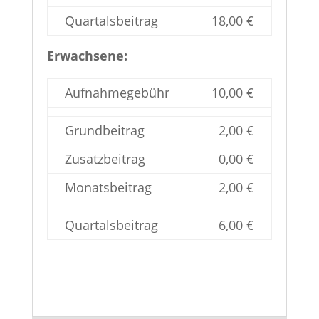
Quartalsbeitrag
18,00 €
Erwachsene:
Aufnahmegebühr
10,00 €
Grundbeitrag
2,00 €
Zusatzbeitrag
0,00 €
Monatsbeitrag
2,00 €
Quartalsbeitrag
6,00 €