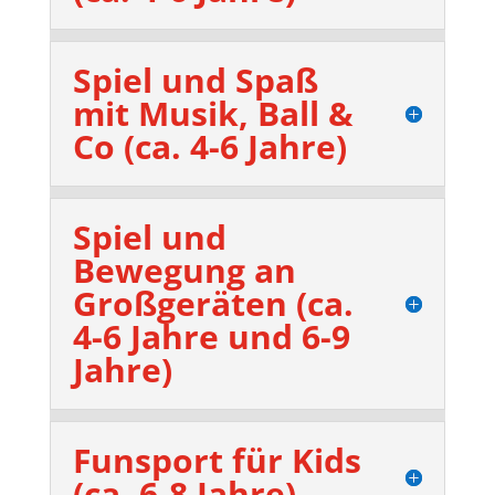
Spiel und Spaß
mit Musik, Ball &
Co (ca. 4-6 Jahre)
Spiel und
Bewegung an
Großgeräten (ca.
4-6 Jahre und 6-9
Jahre)
Funsport für Kids
(ca. 6-8 Jahre)