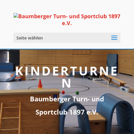
Seite wählen
KINDERTURNE
N
Baumberger Turn- und
Sportclub 1897 e.V.