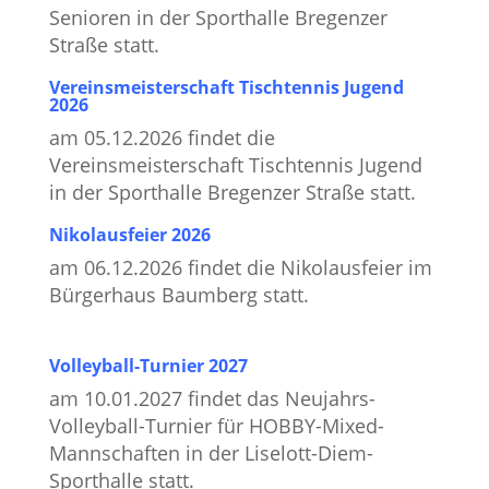
Senioren in der Sporthalle Bregenzer
Straße statt.
Vereinsmeisterschaft Tischtennis Jugend
2026
am 05.12.2026 findet die
Vereinsmeisterschaft Tischtennis Jugend
in der Sporthalle Bregenzer Straße statt.
Nikolausfeier 2026
am 06.12.2026 findet die Nikolausfeier im
Bürgerhaus Baumberg statt.
Volleyball-Turnier 2027
am 10.01.2027 findet das Neujahrs-
Volleyball-Turnier für HOBBY-Mixed-
Mannschaften in der Liselott-Diem-
Sporthalle statt.