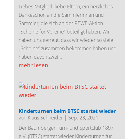
Liebes Mitglied, liebe Eltern, ein herzliches
Dankeschön an die Sammlerinnen und
Sammler, die sich an der REWE-Aktion
„Scheine für Vereine“ beteiligt haben. Wir
haben uns gefreut, dass wir wieder so viele
„Scheine“ zusammen bekommen haben und
haben davon zwei...
mehr lesen
Kinderturnen beim BTSC startet wieder
von
Klaus Schneider
|
Sep. 23, 2021
Der Baumberger Turn- und Sportclub 1897
e.V. (BTSC) startet wieder Kinderturnen für