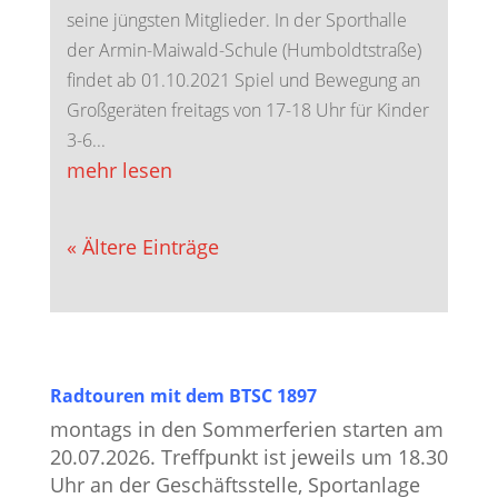
seine jüngsten Mitglieder. In der Sporthalle
der Armin-Maiwald-Schule (Humboldtstraße)
findet ab 01.10.2021 Spiel und Bewegung an
Großgeräten freitags von 17-18 Uhr für Kinder
3-6...
mehr lesen
« Ältere Einträge
Radtouren mit dem BTSC 1897
montags in den Sommerferien starten am
20.07.2026. Treffpunkt ist jeweils um 18.30
Uhr an der Geschäftsstelle, Sportanlage