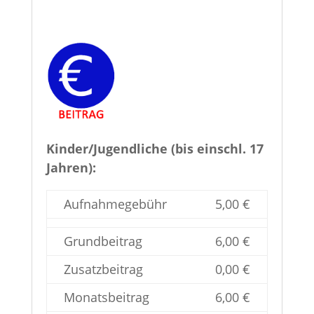
Kinder/Jugendliche (bis einschl. 17
Jahren):
Aufnahmegebühr
5,00 €
Grundbeitrag
6,00 €
Zusatzbeitrag
0,00 €
Monatsbeitrag
6,00 €