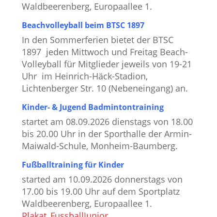
Waldbeerenberg, Europaallee 1.
Beachvolleyball beim BTSC 1897
In den Sommerferien bietet der BTSC
1897 jeden Mittwoch und Freitag Beach-
Volleyball für Mitglieder jeweils von 19-21
Uhr im Heinrich-Häck-Stadion,
Lichtenberger Str. 10 (Nebeneingang) an.
Kinder- & Jugend Badmintontraining
startet am 08.09.2026 dienstags von 18.00
bis 20.00 Uhr in der Sporthalle der Armin-
Maiwald-Schule, Monheim-Baumberg.
Fußballtraining für Kinder
started am 10.09.2026 donnerstags von
17.00 bis 19.00 Uhr auf dem Sportplatz
Waldbeerenberg, Europaallee 1.
Plakat_FussballJunior