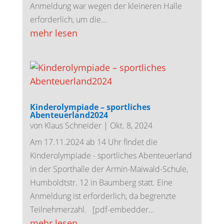
Anmeldung war wegen der kleineren Halle
erforderlich, um die...
mehr lesen
Kinderolympiade – sportliches
Abenteuerland2024
von
Klaus Schneider
|
Okt. 8, 2024
Am 17.11.2024 ab 14 Uhr findet die
Kinderolympiade - sportliches Abenteuerland
in der Sporthalle der Armin-Maiwald-Schule,
Humboldtstr. 12 in Baumberg statt. Eine
Anmeldung ist erforderlich, da begrenzte
Teilnehmerzahl. [pdf-embedder...
mehr lesen