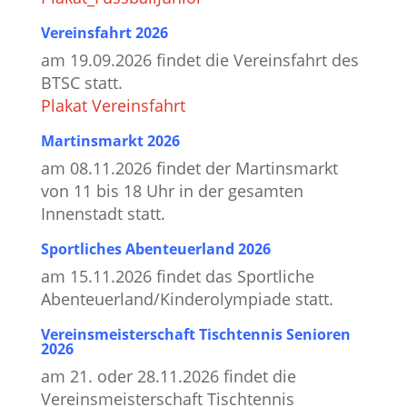
Vereinsfahrt 2026
am 19.09.2026 findet die Vereinsfahrt des
BTSC statt.
Plakat Vereinsfahrt
Martinsmarkt 2026
am 08.11.2026 findet der Martinsmarkt
von 11 bis 18 Uhr in der gesamten
Innenstadt statt.
Sportliches Abenteuerland 2026
am 15.11.2026 findet das Sportliche
Abenteuerland/Kinderolympiade statt.
Vereinsmeisterschaft Tischtennis Senioren
2026
am 21. oder 28.11.2026 findet die
Vereinsmeisterschaft Tischtennis