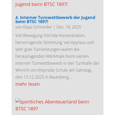
4. Interner Turnwettbewerb der Jugend
beim BTSC 1897!
von
Klaus Schneider
|
Dez. 18, 2025
Viel Bewegung, höchste Konzentration,
hervorragende Stimmung, viel Applaus und
sehr gute Turnleistungen waren die
herausragenden Merkmale beim vierten
internen Turnwettbewerb in der Turnhalle der
Winrich von Kniprode Schule am Samstag,
den 13.12.2025 in Baumberg....
mehr lesen