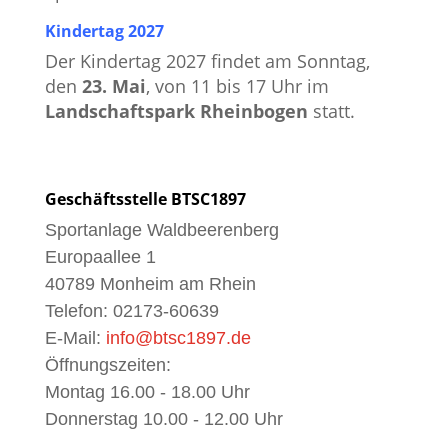
Kindertag 2027
Der Kindertag 2027 findet am Sonntag,
den
23. Mai
, von 11 bis 17 Uhr im
Landschaftspark Rheinbogen
statt.
Geschäftsstelle BTSC1897
Sportanlage Waldbeerenberg
Europaallee 1
40789 Monheim am Rhein
Telefon: 02173-60639
E-Mail:
info@btsc1897.de
Öffnungszeiten:
Montag 16.00 - 18.00 Uhr
Donnerstag 10.00 - 12.00 Uhr