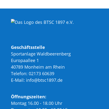
Geschäftsstelle
Sportanlage Waldbeerenberg
Europaallee 1
40789 Monheim am Rhein
Telefon: 02173 60639
E-Mail: info@btsc1897.de
Öffnungszeiten:
Montag 16.00 - 18.00 Uhr