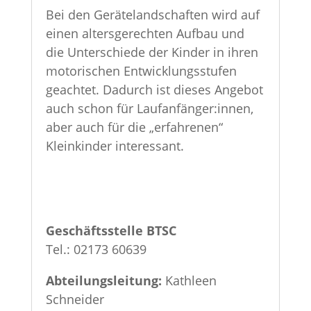
Bei den Gerätelandschaften wird auf
einen altersgerechten Aufbau und
die Unterschiede der Kinder in ihren
motorischen Entwicklungsstufen
geachtet. Dadurch ist dieses Angebot
auch schon für Laufanfänger:innen,
aber auch für die „erfahrenen“
Kleinkinder interessant.
Geschäftsstelle BTSC
Tel.: 02173 60639
Abteilungsleitung:
Kathleen
Schneider