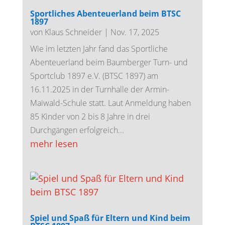
Sportliches Abenteuerland beim BTSC
1897
von
Klaus Schneider
|
Nov. 17, 2025
Wie im letzten Jahr fand das Sportliche
Abenteuerland beim Baumberger Turn- und
Sportclub 1897 e.V. (BTSC 1897) am
16.11.2025 in der Turnhalle der Armin-
Maiwald-Schule statt. Laut Anmeldung haben
85 Kinder von 2 bis 8 Jahre in drei
Durchgängen erfolgreich...
mehr lesen
Spiel und Spaß für Eltern und Kind beim