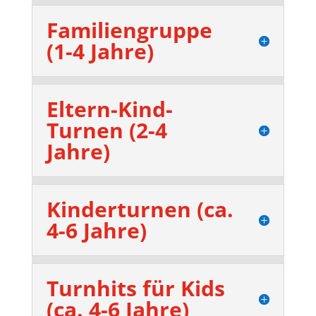
Familiengruppe
(1-4 Jahre)
Eltern-Kind-
Turnen (2-4
Jahre)
Kinderturnen (ca.
4-6 Jahre)
Turnhits für Kids
(ca. 4-6 Jahre)