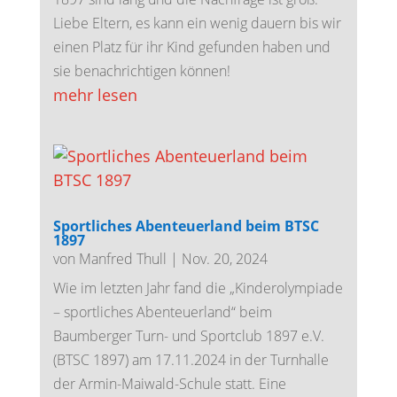
Liebe Eltern, es kann ein wenig dauern bis wir
einen Platz für ihr Kind gefunden haben und
sie benachrichtigen können!
mehr lesen
Sportliches Abenteuerland beim BTSC
1897
von
Manfred Thull
|
Nov. 20, 2024
Wie im letzten Jahr fand die „Kinderolympiade
– sportliches Abenteuerland“ beim
Baumberger Turn- und Sportclub 1897 e.V.
(BTSC 1897) am 17.11.2024 in der Turnhalle
der Armin-Maiwald-Schule statt. Eine