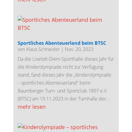
Sportliches Abenteuerland beim BTSC
von
Klaus Schneider
|
Nov. 20, 2023
Da die Liselott-Diem-Sporthalle dieses Jahr für
die Kinderolympiade nicht zur Verfügung
stand, fand dieses Jahr die „Kinderolympiade
– sportliches Abenteuerland“ beim
Baumberger Turn- und Sportclub 1897 e.V.
(BTSC) am 19.11.2023 in der Turnhalle der...
mehr lesen