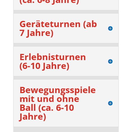
Geräteturnen (ab
7 Jahre)
Erlebnisturnen
(6-10 Jahre)
Bewegungsspiele
mit und ohne
Ball (ca. 6-10
Jahre)