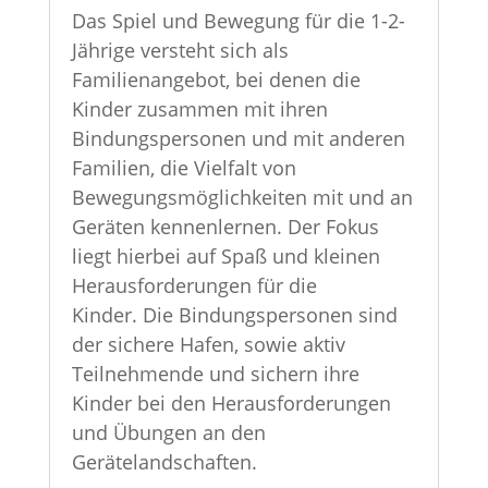
Das Spiel und Bewegung für die 1-2-
Jährige versteht sich als
Familienangebot, bei denen die
Kinder zusammen mit ihren
Bindungspersonen und mit anderen
Familien, die Vielfalt von
Bewegungsmöglichkeiten mit und an
Geräten kennenlernen. Der Fokus
liegt hierbei auf Spaß und kleinen
Herausforderungen für die
Kinder. Die Bindungspersonen sind
der sichere Hafen, sowie aktiv
Teilnehmende und sichern ihre
Kinder bei den Herausforderungen
und Übungen an den
Gerätelandschaften.