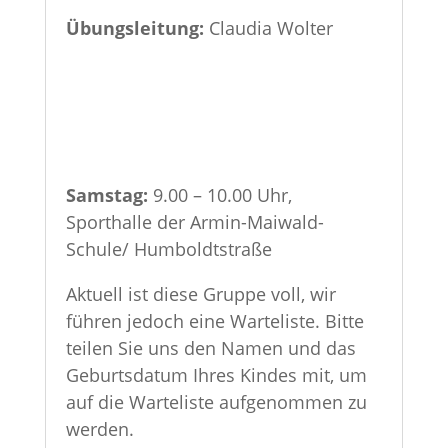
Übungsleitung:
Claudia Wolter
Samstag:
9.00 – 10.00 Uhr,
Sporthalle der Armin-Maiwald-
Schule/ Humboldtstraße
Aktuell ist diese Gruppe voll, wir
führen jedoch eine Warteliste. Bitte
teilen Sie uns den Namen und das
Geburtsdatum Ihres Kindes mit, um
auf die Warteliste aufgenommen zu
werden.