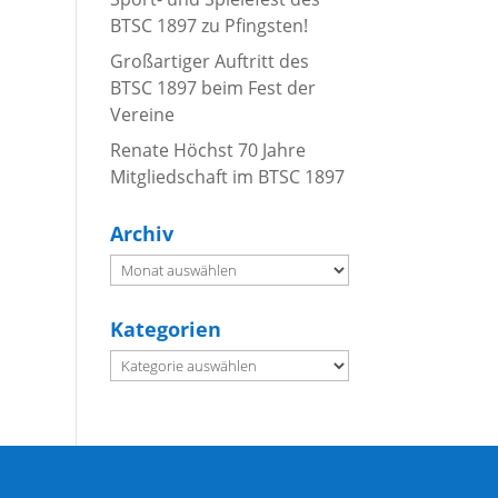
BTSC 1897 zu Pfingsten!
Großartiger Auftritt des
BTSC 1897 beim Fest der
Vereine
Renate Höchst 70 Jahre
Mitgliedschaft im BTSC 1897
Archiv
Archiv
Kategorien
Kategorien