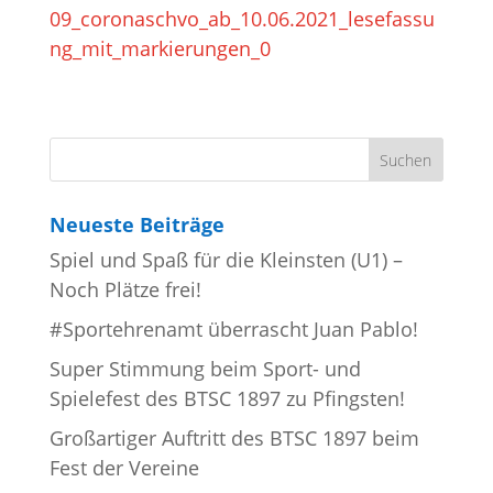
09_coronaschvo_ab_10.06.2021_lesefassu
ng_mit_markierungen_0
Neueste Beiträge
Spiel und Spaß für die Kleinsten (U1) –
Noch Plätze frei!
#Sportehrenamt überrascht Juan Pablo!
Super Stimmung beim Sport- und
Spielefest des BTSC 1897 zu Pfingsten!
Großartiger Auftritt des BTSC 1897 beim
Fest der Vereine