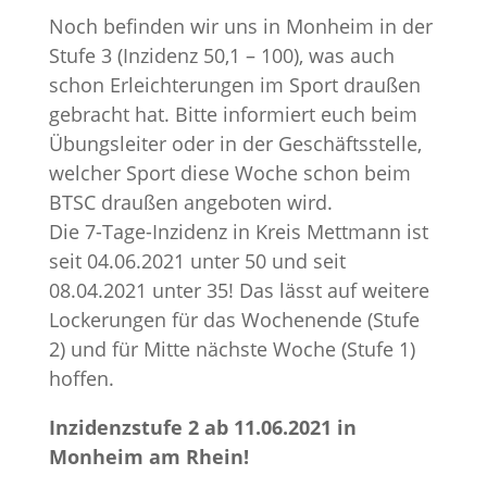
Noch befinden wir uns in Monheim in der
Stufe 3 (Inzidenz 50,1 – 100), was auch
schon Erleichterungen im Sport draußen
gebracht hat. Bitte informiert euch beim
Übungsleiter oder in der Geschäftsstelle,
welcher Sport diese Woche schon beim
BTSC draußen angeboten wird.
Die 7-Tage-Inzidenz in Kreis Mettmann ist
seit 04.06.2021 unter 50 und seit
08.04.2021 unter 35! Das lässt auf weitere
Lockerungen für das Wochenende (Stufe
2) und für Mitte nächste Woche (Stufe 1)
hoffen.
Inzidenzstufe 2 ab 11.06.2021 in
Monheim am Rhein!