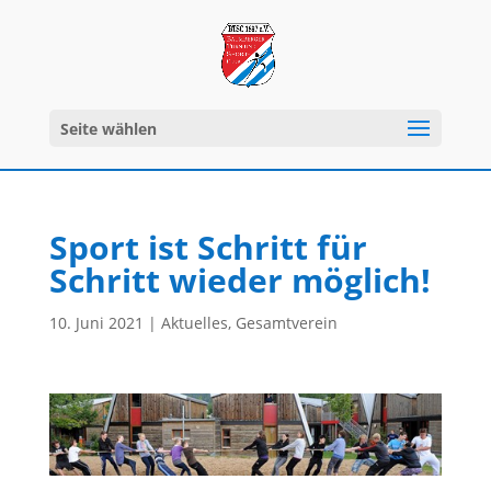
Seite wählen
Sport ist Schritt für
Schritt wieder möglich!
10. Juni 2021
|
Aktuelles
,
Gesamtverein