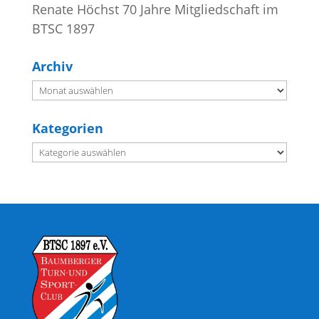
Renate Höchst 70 Jahre Mitgliedschaft im
BTSC 1897
Archiv
Archiv
Kategorien
Kategorien