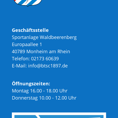
Geschäftsstelle
Sportanlage Waldbeerenberg
Europaallee 1
40789 Monheim am Rhein
Telefon: 02173 60639
E-Mail: info@btsc1897.de
Öffnungszeiten:
Montag 16.00 - 18.00 Uhr
Donnerstag 10.00 - 12.00 Uhr