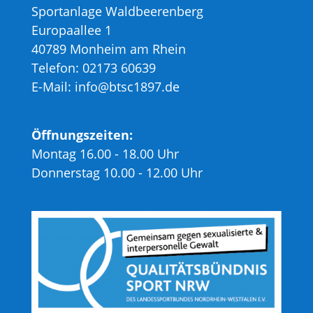
Sportanlage Waldbeerenberg
Europaallee 1
40789 Monheim am Rhein
Telefon: 02173 60639
E-Mail: info@btsc1897.de
Öffnungszeiten:
Montag 16.00 - 18.00 Uhr
Donnerstag 10.00 - 12.00 Uhr