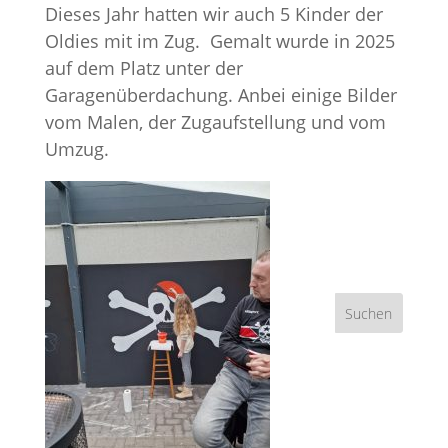
Dieses Jahr hatten wir auch 5 Kinder der
Oldies mit im Zug. Gemalt wurde in 2025
auf dem Platz unter der
Garagenüberdachung. Anbei einige Bilder
vom Malen, der Zugaufstellung und vom
Umzug.