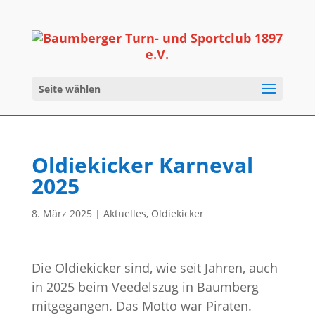
Seite wählen
Oldiekicker Karneval
2025
8. März 2025
|
Aktuelles
,
Oldiekicker
Die Oldiekicker sind, wie seit Jahren, auch
in 2025 beim Veedelszug in Baumberg
mitgegangen. Das Motto war Piraten.