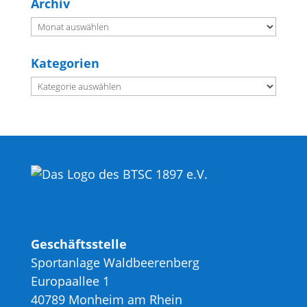
Archiv
Archiv
Kategorien
Kategorien
Geschäftsstelle
Sportanlage Waldbeerenberg
Europaallee 1
40789 Monheim am Rhein