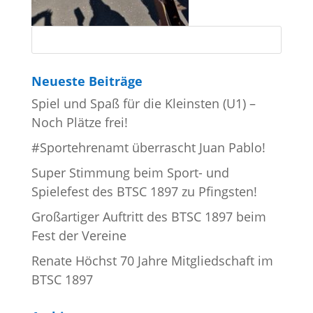
Neueste Beiträge
Spiel und Spaß für die Kleinsten (U1) –
Noch Plätze frei!
#Sportehrenamt überrascht Juan Pablo!
Super Stimmung beim Sport- und
Spielefest des BTSC 1897 zu Pfingsten!
Großartiger Auftritt des BTSC 1897 beim
Fest der Vereine
Renate Höchst 70 Jahre Mitgliedschaft im
BTSC 1897