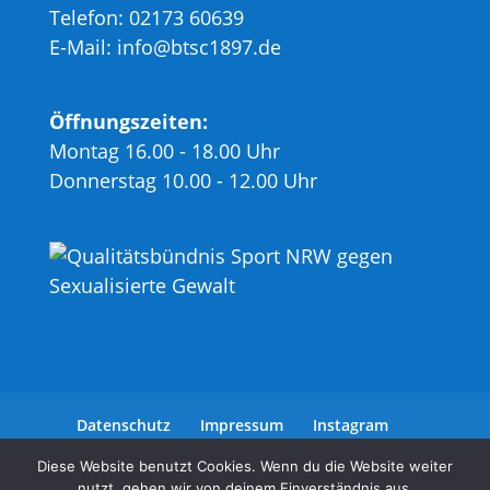
Telefon: 02173 60639
E-Mail: info@btsc1897.de
Öffnungszeiten:
Montag 16.00 - 18.00 Uhr
Donnerstag 10.00 - 12.00 Uhr
Datenschutz
Impressum
Instagram
Facebook
Diese Website benutzt Cookies. Wenn du die Website weiter
nutzt, gehen wir von deinem Einverständnis aus.