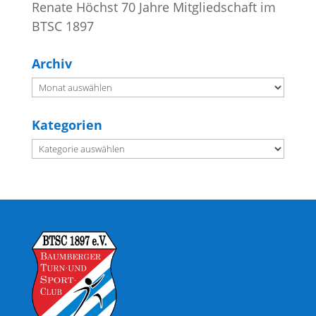
Renate Höchst 70 Jahre Mitgliedschaft im
BTSC 1897
Archiv
Archiv
Kategorien
Kategorien