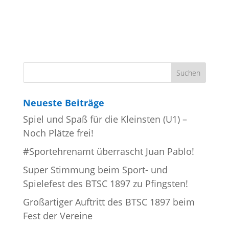
Neueste Beiträge
Spiel und Spaß für die Kleinsten (U1) –
Noch Plätze frei!
#Sportehrenamt überrascht Juan Pablo!
Super Stimmung beim Sport- und
Spielefest des BTSC 1897 zu Pfingsten!
Großartiger Auftritt des BTSC 1897 beim
Fest der Vereine