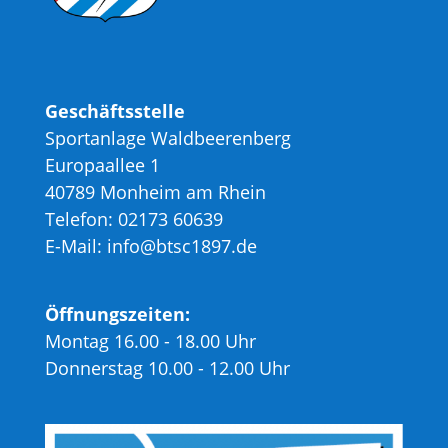
Geschäftsstelle
Sportanlage Waldbeerenberg
Europaallee 1
40789 Monheim am Rhein
Telefon: 02173 60639
E-Mail: info@btsc1897.de
Öffnungszeiten:
Montag 16.00 - 18.00 Uhr
Donnerstag 10.00 - 12.00 Uhr