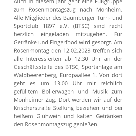
Auch in diesem Jahr geht eine Fußgruppe
zum Rosenmontagszug nach Monheim.
Alle Mitglieder des Baumberger Turn- und
Sportclub 1897 e.V. (BTSC) sind recht
herzlich eingeladen mitzugehen. Für
Getränke und Fingerfood wird gesorgt. Am
Rosenmontag den 12.02.2023 treffen sich
alle Interessierten ab 12.30 Uhr an der
Geschäftsstelle des BTSC, Sportanlage am
Waldbeerenberg, Europaallee 1. Von dort
geht es um 13.00 Uhr mit reichlich
gefülltem Bollerwagen und Musik zum
Monheimer Zug. Dort werden wir auf der
Krischerstraße Stellung beziehen und bei
heißem Glühwein und kalten Getränken
den Rosenmontagszug genießen.