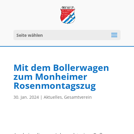
Seite wählen
Mit dem Bollerwagen
zum Monheimer
Rosenmontagszug
30. Jan. 2024
|
Aktuelles
,
Gesamtverein