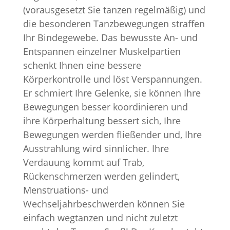
(vorausgesetzt Sie tanzen regelmäßig) und
die besonderen Tanzbewegungen straffen
Ihr Bindegewebe. Das bewusste An- und
Entspannen einzelner Muskelpartien
schenkt Ihnen eine bessere
Körperkontrolle und löst Verspannungen.
Er schmiert Ihre Gelenke, sie können Ihre
Bewegungen besser koordinieren und
ihre Körperhaltung bessert sich, Ihre
Bewegungen werden fließender und, Ihre
Ausstrahlung wird sinnlicher. Ihre
Verdauung kommt auf Trab,
Rückenschmerzen werden gelindert,
Menstruations- und
Wechseljahrbeschwerden können Sie
einfach wegtanzen und nicht zuletzt