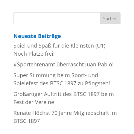
Neueste Beiträge
Spiel und Spaß für die Kleinsten (U1) –
Noch Plätze frei!
#Sportehrenamt überrascht Juan Pablo!
Super Stimmung beim Sport- und
Spielefest des BTSC 1897 zu Pfingsten!
Großartiger Auftritt des BTSC 1897 beim
Fest der Vereine
Renate Höchst 70 Jahre Mitgliedschaft im
BTSC 1897