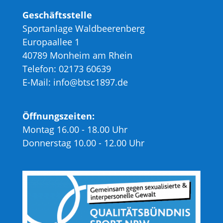
Geschäftsstelle
Sportanlage Waldbeerenberg
Europaallee 1
40789 Monheim am Rhein
Telefon: 02173 60639
E-Mail: info@btsc1897.de
Öffnungszeiten:
Montag 16.00 - 18.00 Uhr
Donnerstag 10.00 - 12.00 Uhr