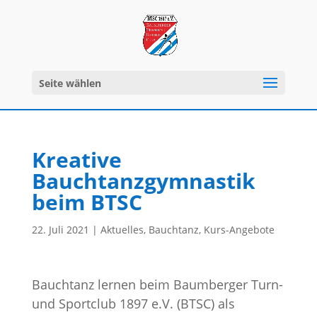
Seite wählen
Kreative
Bauchtanzgymnastik
beim BTSC
22. Juli 2021
|
Aktuelles
,
Bauchtanz
,
Kurs-Angebote
Bauchtanz lernen beim Baumberger Turn-
und Sportclub 1897 e.V. (BTSC) als