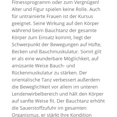
Fitnessprogramm oder zum Vergnügen!
Alter und Figur spielen keine Rolle. Auch
für untrainierte Frauen ist der Kursus
geeignet. Seine Wirkung auf den Körper
während beim Bauchtanz der gesamte
Körper zum Einsatz kommt, liegt der
Schwerpunkt der Bewegungen auf Hüfte,
Becken und Bauchmuskulatur. Somit gilt
er als eine wunderbare Möglichkeit, auf
amüsante Weise Bauch- und
Rückenmuskulatur zu stärken. Der
orientalische Tanz verbessert außerdem
die Beweglichkeit vor allem im unteren
Lendenwirbelbereich und hält den Körper
auf sanfte Weise fit. Der Bauchtanz erhöht
die Sauerstoffzufuhr im gesamten
Organismus, er stärkt Ihre Kondition