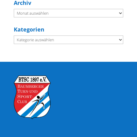
Archiv
Archiv
Kategorien
Kategorien