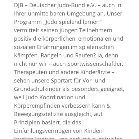
DJB – Deutscher Judo-Bund e.V. – auch in
Ihrer unmittelbaren Umgebung an. Unser
Programm „Judo spielend lernen“
vermittelt seinen jungen Teilnehmern
positiv die körperlichen, emotionalen und
sozialen Erfahrungen im spielerischen
Kämpfen. Rangeln und Raufen? Ja, denn
nicht nur wir – auch Sportwissenschaftler,
Therapeuten und andere Kinderärzte –
sehen unsere Sportart für Vor- und
Grundschulkinder als besonders geeignet,
weil Judo Koordination und
Körperempfinden verbessern kann &
Bewegungsdefizite ausgleicht, auf
Prinzipien basiert, die das
Einfühlungsvermögen von Kindern