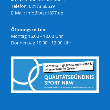
Telefon: 02173 60639
E-Mail: info@btsc1897.de
Öffnungszeiten:
Montag 16.00 - 18.00 Uhr
Donnerstag 10.00 - 12.00 Uhr