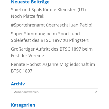
Neueste Beiträge
Spiel und Spaß für die Kleinsten (U1) –
Noch Plätze frei!
#Sportehrenamt überrascht Juan Pablo!
Super Stimmung beim Sport- und
Spielefest des BTSC 1897 zu Pfingsten!
Großartiger Auftritt des BTSC 1897 beim
Fest der Vereine
Renate Höchst 70 Jahre Mitgliedschaft im
BTSC 1897
Archiv
Archiv
Kategorien