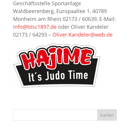
Geschäftsstelle Sportanlage
Waldbeerenberg, Europaallee 1, 40789
Monheim am Rhein 02173 / 60639, E-Mail:
info@btsc1897.de
oder Oliver Kandeler
02173 / 64293 –
Oliver.Kandeler@web.de