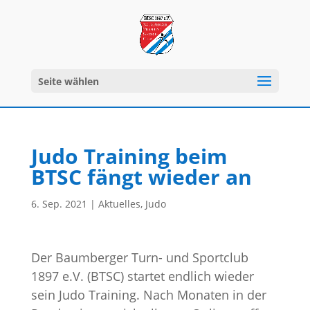
Seite wählen
Judo Training beim
BTSC fängt wieder an
6. Sep. 2021
|
Aktuelles
,
Judo
Der Baumberger Turn- und Sportclub
1897 e.V. (BTSC) startet endlich wieder
sein Judo Training. Nach Monaten in der