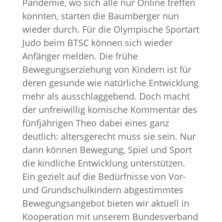
Pandemie, wo sich alle nur Online treffen
konnten, starten die Baumberger nun
wieder durch. Für die Olympische Sportart
Judo beim BTSC können sich wieder
Anfänger melden. Die frühe
Bewegungserziehung von Kindern ist für
deren gesunde wie natürliche Entwicklung
mehr als ausschlaggebend. Doch macht
der unfreiwillig komische Kommentar des
fünfjährigen Theo dabei eines ganz
deutlich: altersgerecht muss sie sein. Nur
dann können Bewegung, Spiel und Sport
die kindliche Entwicklung unterstützen.
Ein gezielt auf die Bedürfnisse von Vor-
und Grundschulkindern abgestimmtes
Bewegungsangebot bieten wir aktuell in
Kooperation mit unserem Bundesverband