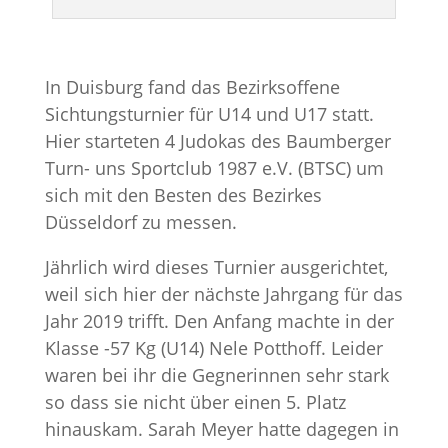
In Duisburg fand das Bezirksoffene
Sichtungsturnier für U14 und U17 statt.
Hier starteten 4 Judokas des Baumberger
Turn- uns Sportclub 1987 e.V. (BTSC) um
sich mit den Besten des Bezirkes
Düsseldorf zu messen.
Jährlich wird dieses Turnier ausgerichtet,
weil sich hier der nächste Jahrgang für das
Jahr 2019 trifft. Den Anfang machte in der
Klasse -57 Kg (U14) Nele Potthoff. Leider
waren bei ihr die Gegnerinnen sehr stark
so dass sie nicht über einen 5. Platz
hinauskam. Sarah Meyer hatte dagegen in