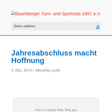
Seite wählen
Jahresabschluss macht
Hoffnung
3. Dez. 2018
|
Aktuelles
,
Judo
Foto: v.l. Sarah, Nele, Nick, Jan