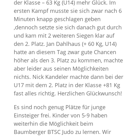
der Klasse – 63 Kg (U14) mehr Glück. Im
ersten Kampf musste sie sich zwar nach 6
Minuten knapp geschlagen geben
,dennoch setzte sie sich danach gut durch
und kam mit 2 weiteren Siegen klar auf
den 2. Platz. Jan Dahlhaus (+ 60 Kg, U14)
hatte an diesem Tag zwar gute Chancen
höher als den 3. Platz zu kommen, machte
aber leider aus seinen Möglichkeiten
nichts. Nick Kandeler machte dann bei der
U17 mit dem 2. Platz in der Klasse +81 Kg
fast alles richtig. Herzlichen Glückwunsch!
Es sind noch genug Plätze für junge
Einsteiger frei. Kinder von 5-9 haben
weiterhin die Möglichkeit beim
Baumberger BTSC Judo zu lernen. Wir