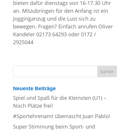
bieten dafür dienstags von 16-17.30 Uhr
an. Mitzubringen für den Anfang ist ein
Jogginganzug und die Lust sich zu
bewegen. Fragen? Einfach anrufen Oliver
Kandeler 02173 64293 oder 0172 /
2925044
Neueste Beiträge
Spiel und Spaß für die Kleinsten (U1) –
Noch Plätze frei!
#Sportehrenamt überrascht Juan Pablo!
Super Stimmung beim Sport- und