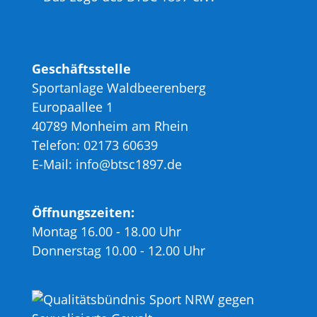
Geschäftsstelle
Sportanlage Waldbeerenberg
Europaallee 1
40789 Monheim am Rhein
Telefon: 02173 60639
E-Mail: info@btsc1897.de
Öffnungszeiten:
Montag 16.00 - 18.00 Uhr
Donnerstag 10.00 - 12.00 Uhr