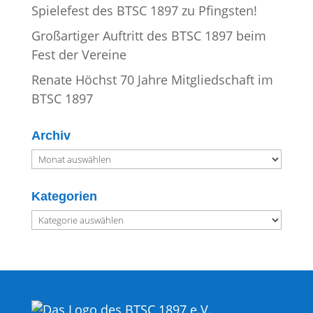
Spielefest des BTSC 1897 zu Pfingsten!
Großartiger Auftritt des BTSC 1897 beim
Fest der Vereine
Renate Höchst 70 Jahre Mitgliedschaft im
BTSC 1897
Archiv
Archiv
Kategorien
Kategorien