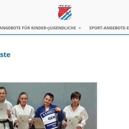
ANGEBOTE FÜR KINDER+JUGENDLICHE
SPORT-ANGEBOTE-
ste