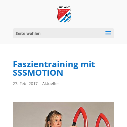
Seite wählen
Faszientraining mit
SSSMOTION
27. Feb. 2017
|
Aktuelles