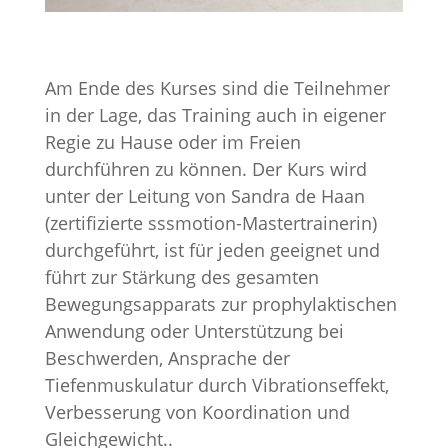
Am Ende des Kurses sind die Teilnehmer
in der Lage, das Training auch in eigener
Regie zu Hause oder im Freien
durchführen zu können. Der Kurs wird
unter der Leitung von Sandra de Haan
(zertifizierte sssmotion-Mastertrainerin)
durchgeführt, ist für jeden geeignet und
führt zur Stärkung des gesamten
Bewegungsapparats zur prophylaktischen
Anwendung oder Unterstützung bei
Beschwerden, Ansprache der
Tiefenmuskulatur durch Vibrationseffekt,
Verbesserung von Koordination und
Gleichgewicht..