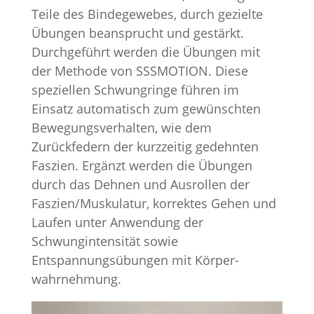
Teile des Bindegewebes, durch gezielte
Übungen beansprucht und gestärkt.
Durchgeführt werden die Übungen mit
der Methode von SSSMOTION. Diese
speziellen Schwungringe führen im
Einsatz automatisch zum gewünschten
Bewegungs­verhalten, wie dem
Zurückfedern der kurzzeitig gedehnten
Faszien. Ergänzt werden die Übungen
durch das Dehnen und Ausrollen der
Faszien/Muskulatur, korrektes Gehen und
Laufen unter Anwendung der
Schwungintensität sowie
Entspannungsübungen mit Körper­
wahrnehmung.