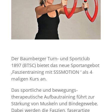
Der Baumberger Turn- und Sportclub
1897 (BTSC) bietet das neue Sportangebot
‚Faszientraining mit SSSMOTION ‘ als 4
maligen Kurs an.
Das sportliche und bewegungs­
therapeutische Aufbautraining führt zur
Stärkung von Muskeln und Bindegewebe.
Dabei werden die Faszien, faserartige