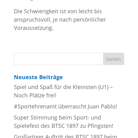
Die Schwierigkeit ist von leicht bis
anspruchsvoll, je nach persönlicher
Voraussetzung.
Neueste Beiträge
Spiel und Spaß für die Kleinsten (U1) –
Noch Plätze frei!
#Sportehrenamt überrascht Juan Pablo!
Super Stimmung beim Sport- und
Spielefest des BTSC 1897 zu Pfingsten!
Großartiger Auftritt des BTSC 1897 beim