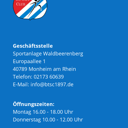
Geschäftsstelle
Sportanlage Waldbeerenberg
Europaallee 1
40789 Monheim am Rhein
Telefon: 02173 60639
E-Mail: info@btsc1897.de
Öffnungszeiten:
Montag 16.00 - 18.00 Uhr
Donnerstag 10.00 - 12.00 Uhr