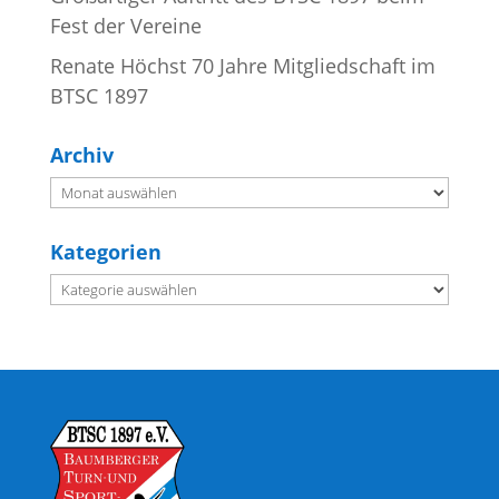
Fest der Vereine
Renate Höchst 70 Jahre Mitgliedschaft im
BTSC 1897
Archiv
Archiv
Kategorien
Kategorien