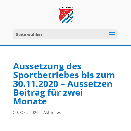
Seite wählen
Aussetzung des
Sportbetriebes bis zum
30.11.2020 – Aussetzen
Beitrag für zwei
Monate
29. Okt. 2020
|
Aktuelles