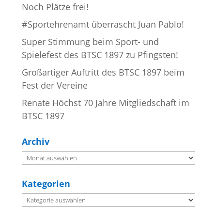
Noch Plätze frei!
#Sportehrenamt überrascht Juan Pablo!
Super Stimmung beim Sport- und
Spielefest des BTSC 1897 zu Pfingsten!
Großartiger Auftritt des BTSC 1897 beim
Fest der Vereine
Renate Höchst 70 Jahre Mitgliedschaft im
BTSC 1897
Archiv
Archiv
Kategorien
Kategorien