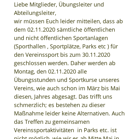
Liebe Mitglieder, Übungsleiter und
Abteilungsleiter,
wir müssen Euch leider mitteilen, dass ab
dem 02.11.2020 sämtliche öffentlichen
und nicht öffentlichen Sportanlagen
(Sporthallen , Sportplätze, Parks etc ) für
den Vereinssport bis zum 30.11.2020
geschlossen werden. Daher werden ab
Montag, den 02.11.2020 alle
Übungsstunden und Sportkurse unseres
Vereins, wie auch schon im März bis Mai
diesen, Jahres abgesagt. Das trifft uns
schmerzlich; es bestehen zu dieser
Maßnahme leider keine Alternativen. Auch
das Treffen zu gemeinsamen
Vereinssportaktivitäten in Parks etc. ist
nicht möglich, wie wir es ab Mitte Mai in