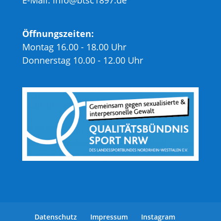
E-Mail: info@btsc1897.de
Öffnungszeiten:
Montag 16.00 - 18.00 Uhr
Donnerstag 10.00 - 12.00 Uhr
Datenschutz
Impressum
Instagram