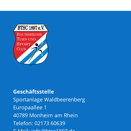
Geschäftsstelle
Sportanlage Waldbeerenberg
Europaallee 1
40789 Monheim am Rhein
Telefon: 02173 60639