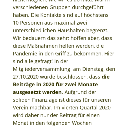
verschiedenen Gruppen durchgeführt
haben. Die Kontakte sind auf höchstens
10 Personen aus maximal zwei
unterschiedlichen Haushalten begrenzt.
Wir bedauern das sehr; hoffen aber, dass
diese Maßnahmen helfen werden, die
Pandemie in den Griff zu bekommen. Hier
sind alle gefragt! In der
Mitgliederversammlung am Dienstag, den
27.10.2020 wurde beschlossen, dass
die
Beiträge in 2020 für zwei Monate
ausgesetzt werden
. Aufgrund der
soliden Finanzlage ist dieses für unseren
Verein machbar. Im vierten Quartal 2020
wird daher nur der Beitrag für einen
Monat in den folgenden Wochen