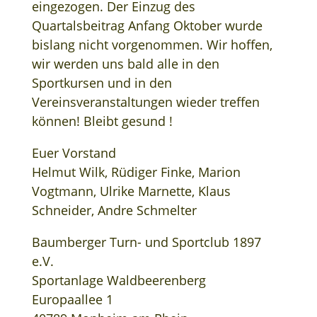
eingezogen. Der Einzug des
Quartalsbeitrag Anfang Oktober wurde
bislang nicht vorgenommen. Wir hoffen,
wir werden uns bald alle in den
Sportkursen und in den
Vereinsveranstaltungen wieder treffen
können! Bleibt gesund !
Euer Vorstand
Helmut Wilk, Rüdiger Finke, Marion
Vogtmann, Ulrike Marnette, Klaus
Schneider, Andre Schmelter
Baumberger Turn- und Sportclub 1897
e.V.
Sportanlage Waldbeerenberg
Europaallee 1