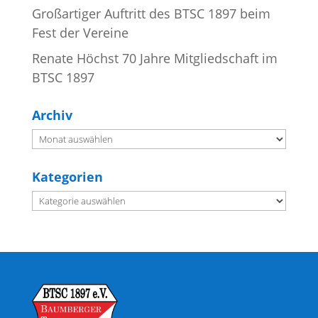
Großartiger Auftritt des BTSC 1897 beim
Fest der Vereine
Renate Höchst 70 Jahre Mitgliedschaft im
BTSC 1897
Archiv
Archiv
Kategorien
Kategorien