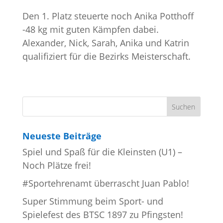
Den 1. Platz steuerte noch Anika Potthoff
-48 kg mit guten Kämpfen dabei.
Alexander, Nick, Sarah, Anika und Katrin
qualifiziert für die Bezirks Meisterschaft.
Neueste Beiträge
Spiel und Spaß für die Kleinsten (U1) –
Noch Plätze frei!
#Sportehrenamt überrascht Juan Pablo!
Super Stimmung beim Sport- und
Spielefest des BTSC 1897 zu Pfingsten!