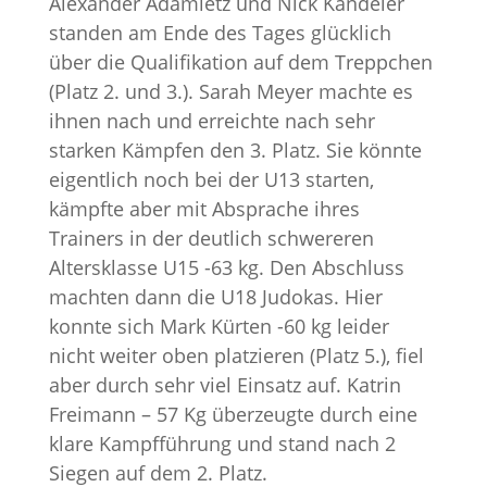
Alexander Adamietz und Nick Kandeler
standen am Ende des Tages glücklich
über die Qualifikation auf dem Treppchen
(Platz 2. und 3.). Sarah Meyer machte es
ihnen nach und erreichte nach sehr
starken Kämpfen den 3. Platz. Sie könnte
eigentlich noch bei der U13 starten,
kämpfte aber mit Absprache ihres
Trainers in der deutlich schwereren
Altersklasse U15 -63 kg. Den Abschluss
machten dann die U18 Judokas. Hier
konnte sich Mark Kürten -60 kg leider
nicht weiter oben platzieren (Platz 5.), fiel
aber durch sehr viel Einsatz auf. Katrin
Freimann – 57 Kg überzeugte durch eine
klare Kampfführung und stand nach 2
Siegen auf dem 2. Platz.