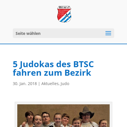
Seite wählen
5 Judokas des BTSC
fahren zum Bezirk
30. Jan. 2018
|
Aktuelles
,
Judo