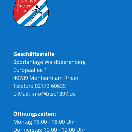
Geschäftsstelle
Sportanlage Waldbeerenberg
Europaallee 1
40789 Monheim am Rhein
Telefon: 02173 60639
E-Mail: info@btsc1897.de
Öffnungszeiten:
Montag 16.00 - 18.00 Uhr
Donnerstag 10.00 - 12.00 Uhr