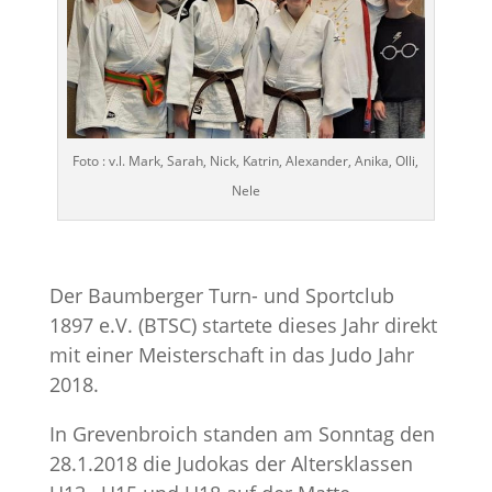
Foto : v.l. Mark, Sarah, Nick, Katrin, Alexander, Anika, Olli,
Nele
Der Baumberger Turn- und Sportclub
1897 e.V. (BTSC) startete dieses Jahr direkt
mit einer Meisterschaft in das Judo Jahr
2018.
In Grevenbroich standen am Sonntag den
28.1.2018 die Judokas der Altersklassen